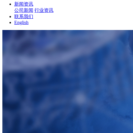
新闻资讯
公司新闻
行业资讯
联系我们
English