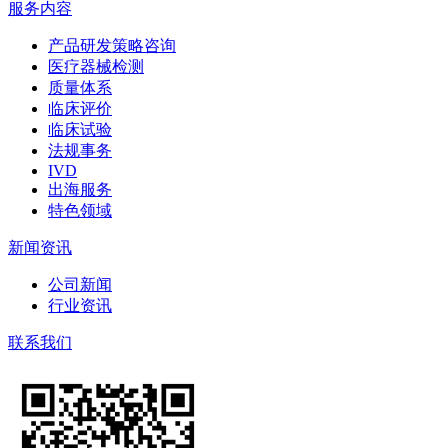
服务内容
产品研发策略咨询
医疗器械检测
质量体系
临床评价
临床试验
法规事务
IVD
出海服务
特色领域
新闻资讯
公司新闻
行业资讯
联系我们