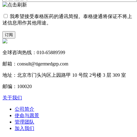
我希望接受泰格医药的通讯简报。泰格捷通将保证不将上
述信息用作其他用途。
订阅
全球咨询热线：010-65889599
邮箱：consult@tigermedgrp.com
地址：北京市门头沟区上园路甲 10 号院 2号楼 3 层 309 室
邮编：100020
关于我们
公司简介
使命与愿景
管理团队
加入我们