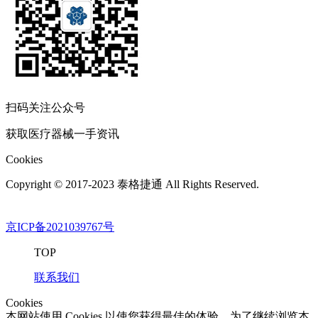
扫码关注公众号
获取医疗器械一手资讯
Cookies
Copyright © 2017-2023 泰格捷通 All Rights Reserved.
京ICP备2021039767号
TOP
联系我们
Cookies
本网站使用 Cookies 以使您获得最佳的体验。为了继续浏览本