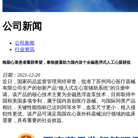
公司新闻
公司新闻
行业资讯
晚期心衰患者重获希望，泰格捷通助力国内首个全磁悬浮式人工心脏获批
日期：2021-12-20
近日，国家药品监督管理局经审查，批准了苏州同心医疗器械
有限公司生产的创新产品“植入式左心室辅助系统”的注册申
请。该产品的核心技术主要为全磁悬浮血泵技术，目前取得中
国和美国多项专利，属于国内首创医疗器械。与国际同类产品
相比，关键性能指标已达到同等水平，血泵尺寸更小，植入侵
犯性更优。该产品可满足我国在心衰外科器械治疗领域的临床
需要，具有重要的社会效益。