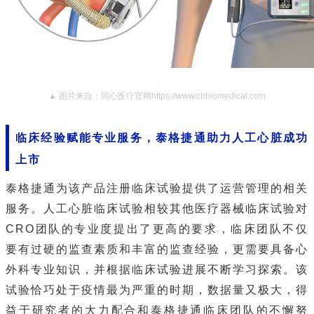
▲ 图片来自：同心医疗官网https://www.chbiomedical.com
临床经验赋能专业服务，泰格捷通助力人工心脏成功
上市
泰格捷通为该产品注册临床试验提供了运营管理的相关
服务。人工心脏临床试验相较其他医疗器械临床试验对
CRO团队的专业度提出了更高的要求，临床团队不仅
要有过硬的监查素质和丰富的监查经验，更需要具备心
外科专业知识，并根据临床试验进展不断学习探索。该
试验恰巧处于疫情最为严重的时期，数据量又极大，得
益于研究者的大力配合和泰格捷通临床团队的不懈努