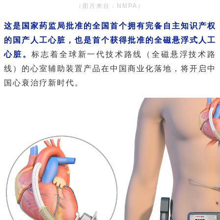
（图片来自：NMPA）
这是国家药监局批准的全国首个拥有完备自主知识产权
的国产人工心脏，也是首个获得批准的全磁悬浮式人工
心脏。
标志着全球新一代技术路线（全磁悬浮技术路
线）的心室辅助装置产品在中国商业化落地，将开启中
国心衰治疗新时代。