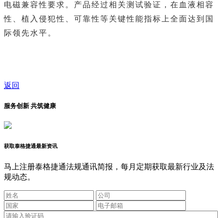
电磁兼容性要求。产品经过相关测试验证，在血液相容
性、植入侵犯性、可靠性等关键性能指标上全面达到国
际领先水平。
返回
服务创新 共筑健康
获取泰格捷通最新资讯
马上注册泰格捷通法规通讯简报，每月定期获取最新行业及法
规动态。