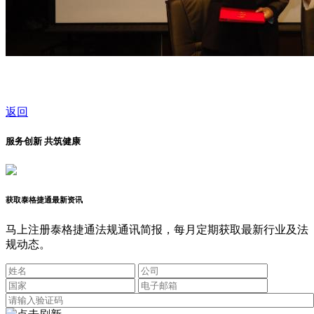
返回
服务创新 共筑健康
获取泰格捷通最新资讯
马上注册泰格捷通法规通讯简报，每月定期获取最新行业及法
规动态。