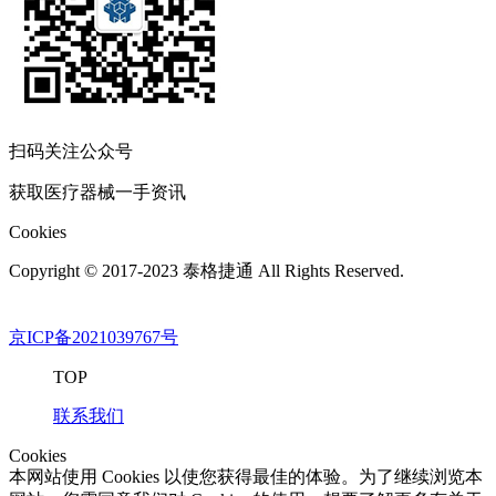
扫码关注公众号
获取医疗器械一手资讯
Cookies
Copyright © 2017-2023 泰格捷通 All Rights Reserved.
京ICP备2021039767号
TOP
联系我们
Cookies
本网站使用 Cookies 以使您获得最佳的体验。为了继续浏览本