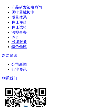
产品研发策略咨询
医疗器械检测
质量体系
临床评价
临床试验
法规事务
IVD
出海服务
特色领域
新闻资讯
公司新闻
行业资讯
联系我们