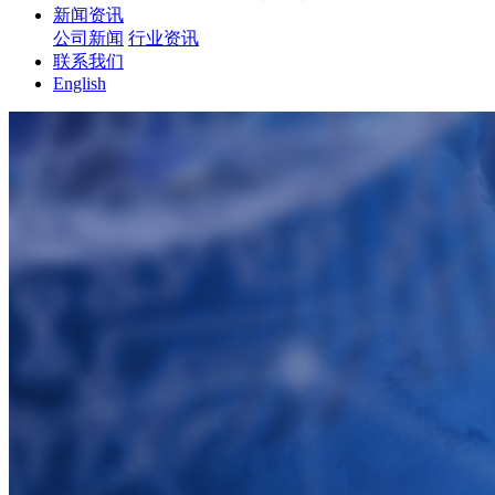
新闻资讯
公司新闻
行业资讯
联系我们
English