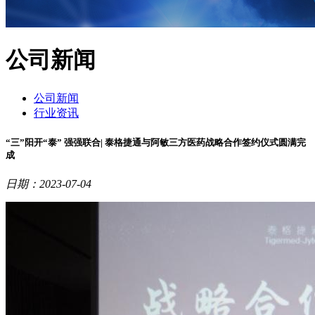
公司新闻
公司新闻
行业资讯
“三”阳开“泰” 强强联合| 泰格捷通与阿敏三方医药战略合作签约仪式圆满完
成
日期：2023-07-04