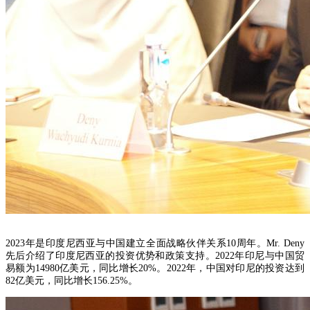
2023年是印度尼西亚与中国建立全面战略伙伴关系10周年。Mr. Deny
先后介绍了印度尼西亚的投资优势和政策支持。2022年印尼与中国贸
易额为14980亿美元，同比增长20%。2022年，中国对印尼的投资达到
82亿美元，同比增长156.25%。