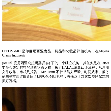
LPPOM-MUI是印度尼西亚食品、药品和化妆品评估机构，在Majelis
Ulama lndonesia
(MUI印度尼西亚乌拉玛委员会) 下的一个独立机构，其任务是在Fatwa
委员会确定材料的清真状态之前，执行HALAL清真认证流程，从注册
文件收集，审核到报告。Mrs. Muti 不仅从能力经验、时间效率、服务
范围等方面详细介绍了LPPOM-MUI机构，并表达了对这次签约仪式的
美好祝福。