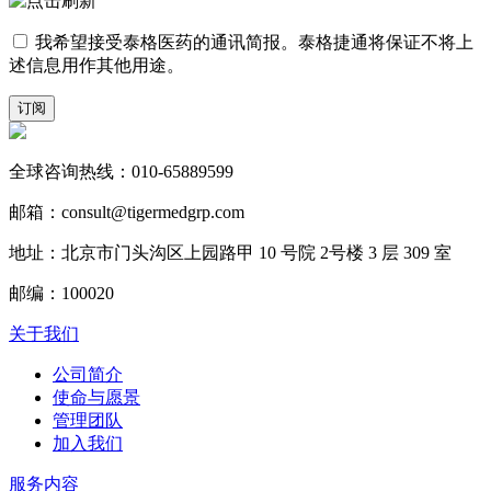
我希望接受泰格医药的通讯简报。泰格捷通将保证不将上
述信息用作其他用途。
订阅
全球咨询热线：010-65889599
邮箱：consult@tigermedgrp.com
地址：北京市门头沟区上园路甲 10 号院 2号楼 3 层 309 室
邮编：100020
关于我们
公司简介
使命与愿景
管理团队
加入我们
服务内容